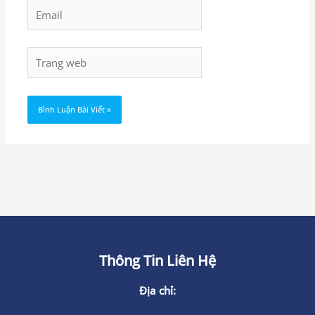
Email
Trang
web
Thông Tin Liên Hệ
Địa chỉ: