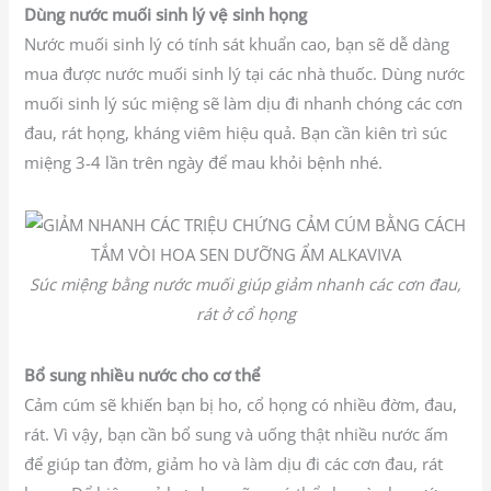
Dùng nước muối sinh lý vệ sinh họng
Nước muối sinh lý có tính sát khuẩn cao, bạn sẽ dễ dàng
mua được nước muối sinh lý tại các nhà thuốc. Dùng nước
muối sinh lý súc miệng sẽ làm dịu đi nhanh chóng các cơn
đau, rát họng, kháng viêm hiệu quả. Bạn cần kiên trì súc
miệng 3-4 lần trên ngày để mau khỏi bệnh nhé.
Súc miệng bằng nước muối giúp giảm nhanh các cơn đau,
rát ở cổ họng
Bổ sung nhiều nước cho cơ thể
Cảm cúm sẽ khiến bạn bị ho, cổ họng có nhiều đờm, đau,
rát. Vì vậy, bạn cần bổ sung và uống thật nhiều nước ấm
để giúp tan đờm, giảm ho và làm dịu đi các cơn đau, rát