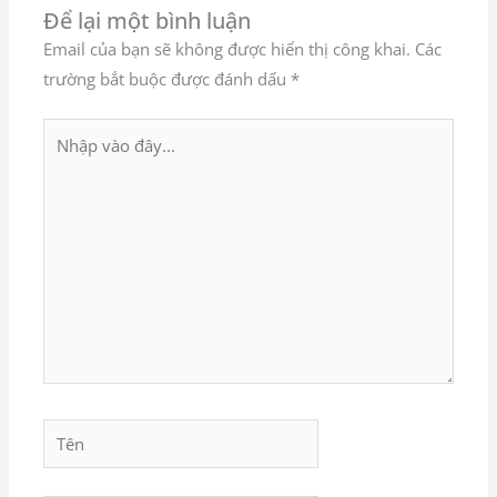
Để lại một bình luận
Email của bạn sẽ không được hiển thị công khai.
Các
trường bắt buộc được đánh dấu
*
Nhập
vào
đây...
Tên