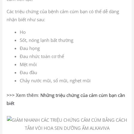
Các triệu chứng của bệnh cảm cúm bạn có thể dễ dàng
nhận biết như sau:
Ho
Sốt, nóng lạnh bất thường
Đau họng
Đau nhức toàn cơ thể
Mệt mỏi
Đau đầu
Chảy nước mũi, sổ mũi, nghẹt mũi
>>> Xem thêm
:
Những triệu chứng của cảm cúm bạn cần
biết