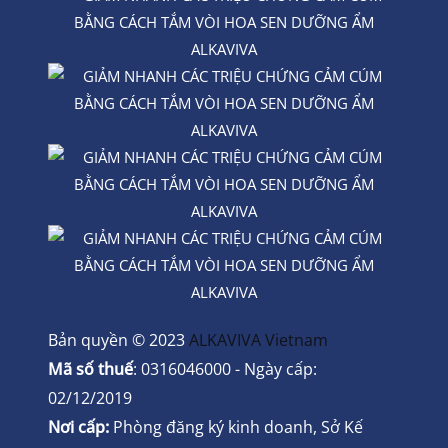
Bản quyền © 2023
ALKAVIVA Vietnam
Mã số thuế
: 0316046000 - Ngày cấp:
02/12/2019
Nơi cấp:
Phòng đăng ký kinh doanh, Sở Kế