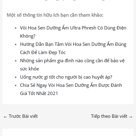
Một số thông tin hữu ích bạn cần tham khảo:
Vòi Hoa Sen Dưỡng Ẩm Ultra Phresh Có Dùng Điện
Không?
Hướng Dẫn Bạn Tắm Vòi Hoa Sen Dưỡng Ẩm Đúng
Cách Để Làm Đẹp Tóc
Những sản phẩm gia đình nào cũng cần để bảo vệ
sức khỏe
Uống nước gì tốt cho người bị cao huyết áp?
Chia Sẻ Ngay Vòi Hoa Sen Dưỡng Ẩm Được Đánh
Giá Tốt Nhất 2021
←
Trước Bài viết
Tiếp theo Bài viết
→