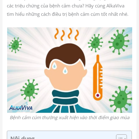
các triệu chứng của bệnh cảm chưa? Hãy cùng AlkaViva
tìm hiểu những cách điều trị bệnh cảm cúm tốt nhất nhé.
Bệnh cảm cúm thường xuất hiện vào thời điểm giao mùa
Nội dung