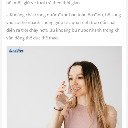
nội môi, giữ vẻ tươi trẻ theo thời gian.
– Khoáng chất trong nước được bảo toàn ổn định, bổ sung
vào cơ thể nhanh chóng giúp các quá trình trao đổi chất
diễn ra trôi chảy hơn. Bù khoáng bù nước nhanh trong khi
vận động thể dục thể thao.