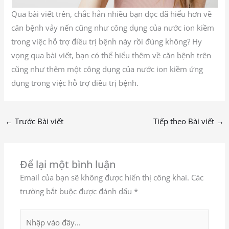
Qua bài viết trên, chắc hẳn nhiều bạn đọc đã hiểu hơn về
căn bệnh vảy nến cũng như công dụng của nước ion kiềm
trong việc hỗ trợ điều trị bệnh này rồi đúng không? Hy
vọng qua bài viết, bạn có thể hiểu thêm về căn bệnh trên
cũng như thêm một công dụng của nước ion kiềm ứng
dụng trong việc hỗ trợ điều trị bệnh.
←
Trước Bài viết
Tiếp theo Bài viết
→
Để lại một bình luận
Email của bạn sẽ không được hiển thị công khai.
Các
trường bắt buộc được đánh dấu
*
Nhập