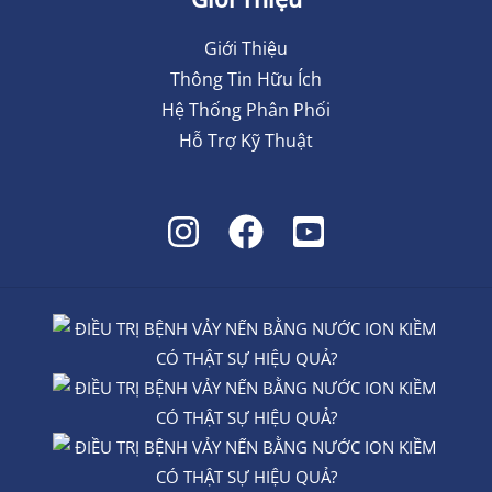
Giới Thiệu
Thông Tin Hữu Ích
Hệ Thống Phân Phối
Hỗ Trợ Kỹ Thuật