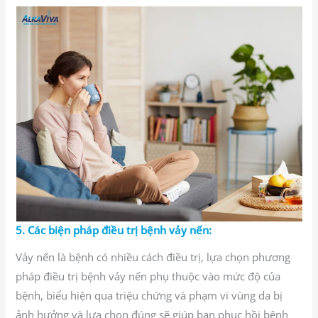
5. Các biện pháp điều trị bệnh vảy nến:
Vảy nến là bệnh có nhiều cách điều trị, lựa chọn phương
pháp điều trị bệnh vảy nến phụ thuộc vào mức độ của
bệnh, biểu hiện qua triệu chứng và phạm vi vùng da bị
ảnh hưởng và lựa chọn đúng sẽ giúp bạn phục hồi bệnh