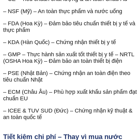
– NSF (Mỹ) – An toàn thực phẩm và nước uống
– FDA (Hoa Kỳ) – Đảm bảo tiêu chuẩn thiết bị y tế và
thực phẩm
– KDA (Hàn Quốc) – Chứng nhận thiết bị y tế
– GMP – Thực hành sản xuất tốt thiết bị y tế – NRTL
(OSHA Hoa Kỳ) – Đảm bảo an toàn thiết bị điện
– PSE (Nhật Bản) – Chứng nhận an toàn điện theo
tiêu chuẩn Nhật
– ECM (Châu Âu) – Phù hợp xuất khẩu sản phẩm đạt
chuẩn EU
– ICEE & TUV SUD (Đức) – Chứng nhận kỹ thuật &
an toàn quốc tế
Tiết kiệm chi phí – Thay vì mua nước