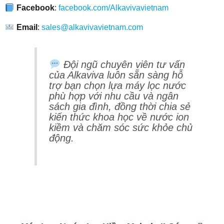
Facebook
:
facebook.com/Alkavivavietnam
Email
:
sales@alkavivavietnam.com
Đội ngũ chuyên viên tư vấn
của Alkaviva luôn sẵn sàng hỗ
trợ bạn chọn lựa máy lọc nước
phù hợp với nhu cầu và ngân
sách gia đình, đồng thời chia sẻ
kiến thức khoa học về nước ion
kiềm và chăm sóc sức khỏe chủ
động.