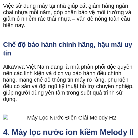
Việc sử dụng máy tại nhà giúp cắt giảm hàng ngàn
chai nhựa mỗi năm, góp phần bảo vệ môi trường và
giảm ô nhiễm rác thải nhựa – vấn đề nóng toàn cầu
hiện nay.
Chế độ bảo hành chính hãng, hậu mãi uy
tín
AlkaViva Việt Nam đang là nhà phân phối độc quyền
nên các linh kiện và dịch vụ bảo hành đều chính
hãng, mang chế độ thông tin máy rõ ràng, phụ kiện
đều có sẵn và đội ngũ kỹ thuật hỗ trợ chuyên nghiệp,
giúp người dùng yên tâm trong suốt quá trình sử
dụng.
4. Máy lọc nước ion kiềm Melody II