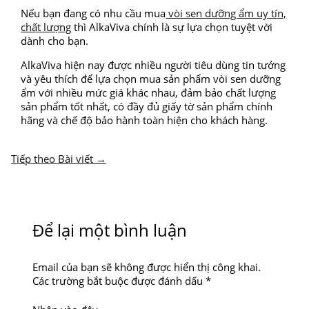
Nếu bạn đang có nhu cầu mua
vòi sen dưỡng ẩm uy tín,
chất lượng
thì AlkaViva chính là sự lựa chọn tuyệt vời
dành cho bạn.
AlkaViva hiện nay được nhiều người tiêu dùng tin tưởng
và yêu thích để lựa chọn mua sản phẩm vòi sen dưỡng
ẩm với nhiều mức giá khác nhau, đảm bảo chất lượng
sản phẩm tốt nhất, có đầy đủ giấy tờ sản phẩm chính
hãng và chế độ bảo hành toàn hiện cho khách hàng.
Tiếp theo Bài viết
→
Để lại một bình luận
Email của bạn sẽ không được hiển thị công khai.
Các trường bắt buộc được đánh dấu
*