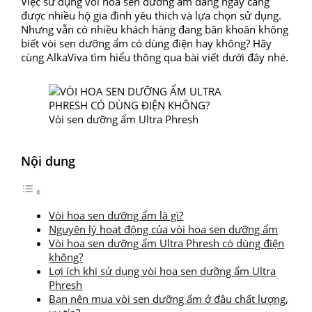
Việc sử dụng vòi hoa sen dưỡng ẩm đang ngày càng
được nhiều hộ gia đình yêu thích và lựa chọn sử dụng.
Nhưng vẫn có nhiều khách hàng đang băn khoăn không
biết vòi sen dưỡng ẩm có dùng điện hay không? Hãy
cùng AlkaViva tìm hiểu thông qua bài viết dưới đây nhé.
Vòi sen dưỡng ẩm Ultra Phresh
Nội dung
Vòi hoa sen dưỡng ẩm là gì?
Nguyên lý hoạt động của vòi hoa sen dưỡng ẩm
Vòi hoa sen dưỡng ẩm Ultra Phresh có dùng điện
không?
Lợi ích khi sử dụng vòi hoa sen dưỡng ẩm Ultra
Phresh
Bạn nên mua vòi sen dưỡng ẩm ở đâu chất lượng,