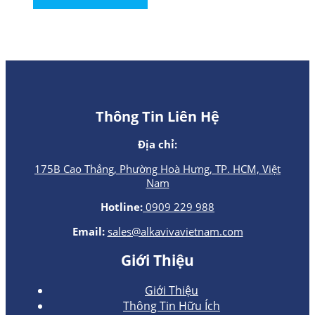
Thông Tin Liên Hệ
Địa chỉ:
175B Cao Thắng, Phường Hoà Hưng, TP. HCM, Việt
Nam
Hotline:
0909 229 988
Email:
sales@alkavivavietnam.com
Giới Thiệu
Giới Thiệu
Thông Tin Hữu Ích