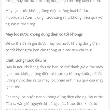
trong máy lọc nước không dùng điện thường xuyên hơn.
Máy lọc nước không dùng điện không loại bỏ được
Fluoride và Asen trong nước cũng như không hiệu quả với
nguồn nước cứng.
Máy lọc nước không dùng điện có tốt không?
Để có thể đánh giá được máy lọc nước không dùng điện
có tốt không thì bạn cần thông qua các tiêu chí sau:
Chất lượng nước đầu ra
Đây là tiêu chí hàng đầu để bạn có thể đánh giá được máy
lọc nước không dùng điện có thực sự tốt hay không. Chất
lượng nước đầu ra từ máy lọc phản ánh hiệu quả của máy
lọc nước.
Các máy lọc nước nano không dùng điện cho nguồn nước
đầu ra vẫn giữ nguyên khoáng chất. Nước tinh khiết từ