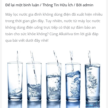
Để lại một bình luận
/
Thông Tin Hữu Ích
/ Bởi
admin
Máy lọc nước gia đình không dùng điện đã xuất hiện nhiều
trong thời gian gần đây. Tuy nhiên, nước từ máy lọc nước
không dùng điện uống trực tiếp có thật sự đảm bảo an
toàn cho sức khỏe không? Cùng AlkaViva tìm lời giải đáp
qua bài viết dưới đây nhé!