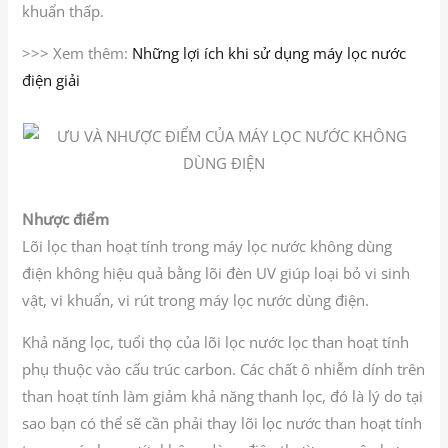
khuẩn thấp.
>>> Xem thêm:
Những lợi ích khi sử dụng máy lọc nước
điện giải
Nhược điểm
Lõi lọc than hoạt tính trong máy lọc nước không dùng
điện không hiệu quả bằng lõi đèn UV giúp loại bỏ vi sinh
vật, vi khuẩn, vi rút trong máy lọc nước dùng điện.
Khả năng lọc, tuổi thọ của lõi lọc nước lọc than hoạt tính
phụ thuộc vào cấu trúc carbon. Các chất ô nhiễm dính trên
than hoạt tính làm giảm khả năng thanh lọc, đó là lý do tại
sao bạn có thể sẽ cần phải thay lõi lọc nước than hoạt tính