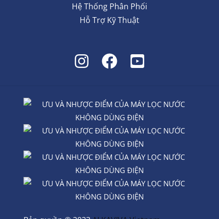
Hệ Thống Phân Phối
Hỗ Trợ Kỹ Thuật