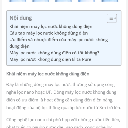
Nội dung
Khái niệm máy lọc nước không dùng điện
Cấu tạo máy lọc nước không dùng điện
Ưu điểm và nhược điểm của máy lọc nước không
dùng điện
Máy lọc nước không dùng điện có tốt không?
Máy lọc nước không dùng điện Elita Pure
Khái niệm máy lọc nước không dùng điện
Đây là những dòng máy lọc nước thường sử dụng công
nghệ lọc nano hoặc UF. Dòng máy lọc nước không dùng
điện có ưu điểm là hoạt động cần dùng đến điện năng,
hoạt động của bộ lọc thông qua áp lực nước từ 3m trở lên.
Công nghệ lọc nano chỉ phù hợp với những nước tiên tiến,
phát triển có nguồn nước đầu vào sạch, công nghệ lọc