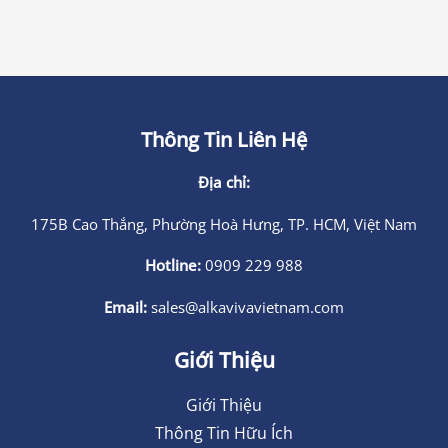
Thông Tin Liên Hệ
Địa chỉ:
175B Cao Thắng, Phường Hoà Hưng, TP. HCM, Việt Nam
Hotline:
0909 229 988
Email:
sales@alkavivavietnam.com
Giới Thiệu
Giới Thiệu
Thông Tin Hữu Ích