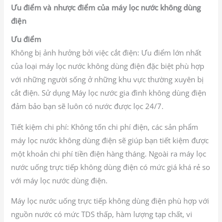
Ưu điểm và nhược điểm của máy lọc nước không dùng
điện
Ưu điểm
Không bị ảnh hưởng bởi việc cắt điện: Ưu điểm lớn nhất
của loại máy lọc nước không dùng điện đặc biệt phù hợp
với những người sống ở những khu vực thường xuyên bị
cắt điện. Sử dụng Máy lọc nước gia đình không dùng điện
đảm bảo bạn sẽ luôn có nước được lọc 24/7.
Tiết kiệm chi phí: Không tốn chi phí điện, các sản phẩm
máy lọc nước không dùng điện sẽ giúp bạn tiết kiệm được
một khoản chi phí tiền điện hàng tháng. Ngoài ra máy lọc
nước uống trực tiếp không dùng điện có mức giá khá rẻ so
với máy lọc nước dùng điện.
Máy lọc nước uống trực tiếp không dùng điện phù hợp với
nguồn nước có mức TDS thấp, hàm lượng tạp chất, vi