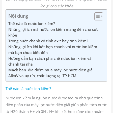
ích gì cho sức khỏe
Nội dung
Thế nào là nước ion kiềm?
Những lợi ích mà nước ion kiềm mang đến cho sức
khỏe
Trong nước chanh có tính axit hay tính kiềm?
Những lợi ích khi kết hợp chanh với nước ion kiềm
mà bạn chưa biết đến
Hướng dẫn bạn cách pha chế nước ion kiềm và
chanh tại nhà
Mách bạn địa điểm mua máy lọc nước điện giải
AlkaViva uy tín, chất lượng tại TP.HCM
Thế nào là nước ion kiềm?
Nước ion kiềm là nguồn nước được tạo ra nhờ quá trình
điện phân của máy lọc nước điện giải giúp phân tách nước
từ H20 thành H+ và 0H-, H+ khi kết hợp cùng các khoáng