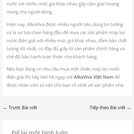
nước với nhiều mức giá khác nhau gây cảm giác hoang
mang cho người dùng.
Hiện nay, AlkaViva được nhiều người tiêu dùng tin tưởng
và là sự lựa chọn hàng đầu để mua các sản phẩm máy lọc
nước điện giải với nhiều mức giá khác nhau, đảm bảo chất
lượng tốt nhất, có đầy đủ giấy tờ sản phẩm chính hãng và
chế độ bảo hành toàn thiện cho khách hàng.
Nếu bạn đang có nhu cầu mua một chiếc máy lọc nước
điện giải thì hãy liên hệ ngay với
AlkaViva Việt Nam
để
được nhân viên tư vấn cho bạn rõ nhất về sản phẩm nhé.
←
Trước Bài viết
Tiếp theo Bài viết
→
Để lại một bình luận