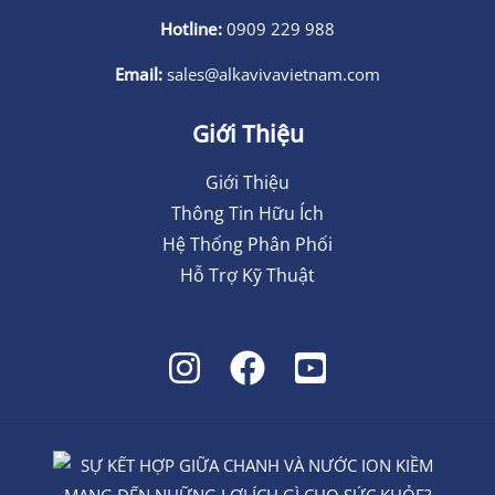
Hotline:
0909 229 988
Email:
sales@alkavivavietnam.com
Giới Thiệu
Giới Thiệu
Thông Tin Hữu Ích
Hệ Thống Phân Phối
Hỗ Trợ Kỹ Thuật