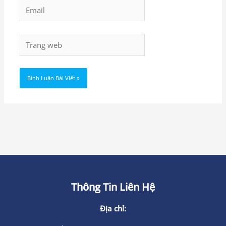
Email
Trang
web
Thông Tin Liên Hệ
Địa chỉ: