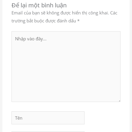
Để lại một bình luận
Email của bạn sẽ không được hiển thị công khai.
Các
trường bắt buộc được đánh dấu
*
Nhập
vào
đây...
Tên