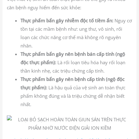
căn bệnh nguy hiểm đến sức khỏe:
Thực phẩm bẩn gây nhiễm độc tố tiềm ẩn:
Nguy cơ
tồn tại các mầm bệnh như: ung thư, vô sinh, rối
loạn các chức năng cơ thể mà không rõ nguyên
nhân.
Thực phẩm bẩn gây nên bệnh bán cấp tính (ngộ
độc thực phẩm):
Là rối loạn tiêu hóa hay rối loạn
thần kinh nhẹ, các triệu chứng cấp tính.
Thực phẩm bẩn gây nên bệnh cấp tính (ngộ độc
thực phẩm):
Là hậu quả của vệ sinh an toàn thực
phẩm không đúng và là triệu chứng dễ nhận biết
nhất.