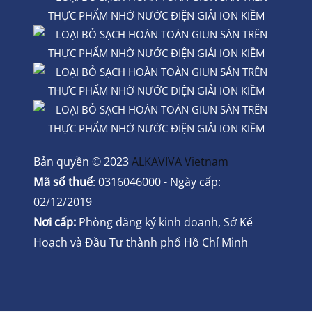
Bản quyền © 2023
ALKAVIVA Vietnam
Mã số thuế
: 0316046000 - Ngày cấp:
02/12/2019
Nơi cấp:
Phòng đăng ký kinh doanh, Sở Kế
Hoạch và Đầu Tư thành phố Hồ Chí Minh