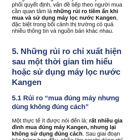
phối quyết định, vấn đề tiếp theo người mua
cần quan tâm là
những rủi ro tiềm ẩn khi
mua và sử dụng máy lọc nước Kangen
,
đặc biệt trong bối cảnh thị trường có quá
nhiều thông tin và nguồn bán khác nhau.
5. Những rủi ro chỉ xuất hiện
sau một thời gian tìm hiểu
hoặc sử dụng máy lọc nước
Kangen
5.1 Rủi ro “mua đúng máy nhưng
dùng không đúng cách”
Một thực tế ít được nói đến là:
rất nhiều gia
đình mua đúng máy Kangen, nhưng lại
không sử dụng đúng cách
. Sau giai đoạn