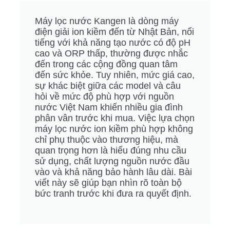
Máy lọc nước Kangen là dòng máy
điện giải ion kiềm đến từ Nhật Bản, nổi
tiếng với khả năng tạo nước có độ pH
cao và ORP thấp, thường được nhắc
đến trong các cộng đồng quan tâm
đến sức khỏe. Tuy nhiên, mức giá cao,
sự khác biệt giữa các model và câu
hỏi về mức độ phù hợp với nguồn
nước Việt Nam khiến nhiều gia đình
phân vân trước khi mua. Việc lựa chọn
máy lọc nước ion kiềm phù hợp không
chỉ phụ thuộc vào thương hiệu, mà
quan trọng hơn là hiểu đúng nhu cầu
sử dụng, chất lượng nguồn nước đầu
vào và khả năng bảo hành lâu dài. Bài
viết này sẽ giúp bạn nhìn rõ toàn bộ
bức tranh trước khi đưa ra quyết định.