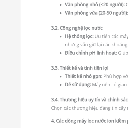
Văn phòng nhỏ (<20 người):
C
Văn phòng vừa (20-50 người):
3.2. Công nghệ lọc nước
Hệ thống lọc:
Ưu tiên các máy 
nhưng vẫn giữ lại các khoáng 
Điều chỉnh pH linh hoạt:
Giúp
3.3. Thiết kế và tính tiện lợi
Thiết kế nhỏ gọn:
Phù hợp với
Dễ sử dụng:
Máy nên có giao d
3.4. Thương hiệu uy tín và chính s
Chọn các thương hiệu đáng tin cậy
4. Các dòng máy lọc nước ion kiềm