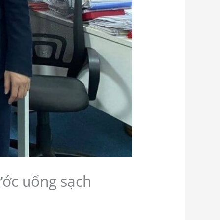
ước uống sạch