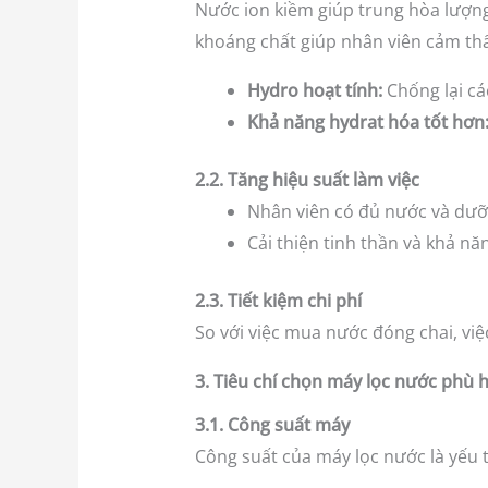
Nước ion kiềm giúp trung hòa lượng 
khoáng chất giúp nhân viên cảm th
Hydro hoạt tính:
Chống lại cá
Khả năng hydrat hóa tốt hơn
2.2. Tăng hiệu suất làm việc
Nhân viên có đủ nước và dưỡn
Cải thiện tinh thần và khả nă
2.3. Tiết kiệm chi phí
So với việc mua nước đóng chai, vi
3. Tiêu chí chọn máy lọc nước phù 
3.1. Công suất máy
Công suất của máy lọc nước là yếu