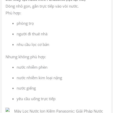
Dòng nhỏ gọn, gắn trực tiếp vào vòi nước.
Phù hợp:
phòng trọ
người đi thuê nhà
nhu cầu lọc cơ bản
Nhưng không phù hợp:
nước nhiễm phèn
nước nhiễm kim loại nặng
nước giếng
yêu cầu uống trực tiếp