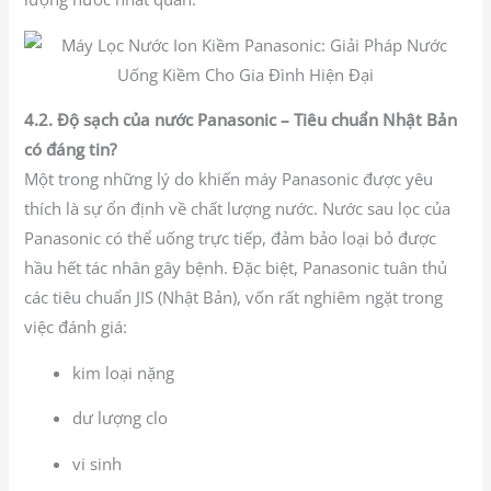
4.2. Độ sạch của nước Panasonic – Tiêu chuẩn Nhật Bản
có đáng tin?
Một trong những lý do khiến máy Panasonic được yêu
thích là sự ổn định về chất lượng nước. Nước sau lọc của
Panasonic có thể uống trực tiếp, đảm bảo loại bỏ được
hầu hết tác nhân gây bệnh. Đặc biệt, Panasonic tuân thủ
các tiêu chuẩn JIS (Nhật Bản), vốn rất nghiêm ngặt trong
việc đánh giá:
kim loại nặng
dư lượng clo
vi sinh