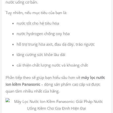
nước uống cơ bản.
Tuy nhiên, nếu mục tiêu của bạn là:
nước tốt cho hệ tiêu hóa
nước hydrogen chống oxy hóa
hỗ trợ trung hòa axit, đau dạ dày, trào ngược
tăng cường sức khỏe lâu dài
cải thiện chất lượng nước và khoáng chất
Phần tiếp theo sẽ giúp bạn hiểu sâu hơn về
máy lọc nước
ion kiềm Panasonic
– dòng sản phẩm cao cấp và được
quan tâm nhiều nhất của hãng.