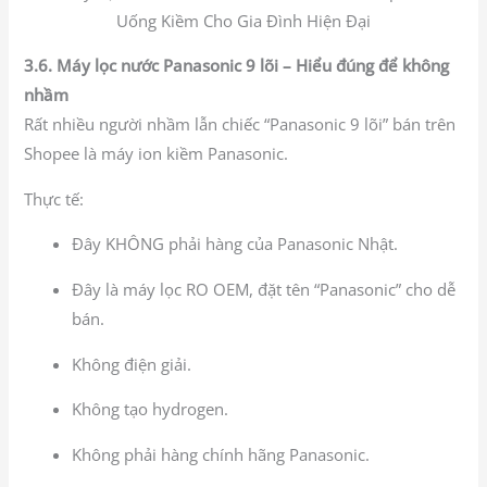
3.6. Máy lọc nước Panasonic 9 lõi – Hiểu đúng để không
nhầm
Rất nhiều người nhầm lẫn chiếc “Panasonic 9 lõi” bán trên
Shopee là máy ion kiềm Panasonic.
Thực tế:
Đây KHÔNG phải hàng của Panasonic Nhật.
Đây là máy lọc RO OEM, đặt tên “Panasonic” cho dễ
bán.
Không điện giải.
Không tạo hydrogen.
Không phải hàng chính hãng Panasonic.