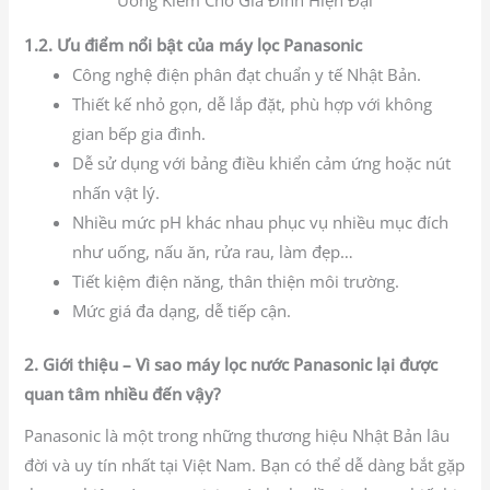
1.2. Ưu điểm nổi bật của máy lọc Panasonic
Công nghệ điện phân đạt chuẩn y tế Nhật Bản.
Thiết kế nhỏ gọn, dễ lắp đặt, phù hợp với không
gian bếp gia đình.
Dễ sử dụng với bảng điều khiển cảm ứng hoặc nút
nhấn vật lý.
Nhiều mức pH khác nhau phục vụ nhiều mục đích
như uống, nấu ăn, rửa rau, làm đẹp…
Tiết kiệm điện năng, thân thiện môi trường.
Mức giá đa dạng, dễ tiếp cận.
2. Giới thiệu – Vì sao máy lọc nước Panasonic lại được
quan tâm nhiều đến vậy?
Panasonic là một trong những thương hiệu Nhật Bản lâu
đời và uy tín nhất tại Việt Nam. Bạn có thể dễ dàng bắt gặp