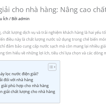
giải cho nhà hàng: Nâng cao chất
u Ích
/ Bởi
admin
 chất lượng dịch vụ và trải nghiệm khách hàng là hai yếu t
ến điều này là chất lượng nước sử dụng trong chế biến mó
chỉ đảm bảo cung cấp nước sạch mà còn mang lại nhiều giá t
ng tìm hiểu về những lợi ích, tiêu chí lựa chọn và các dòn
áy lọc nước điện giải?
ải đối với nhà hàng
n giải phù hợp cho nhà hàng
ện giải chất lượng cho nhà hàng