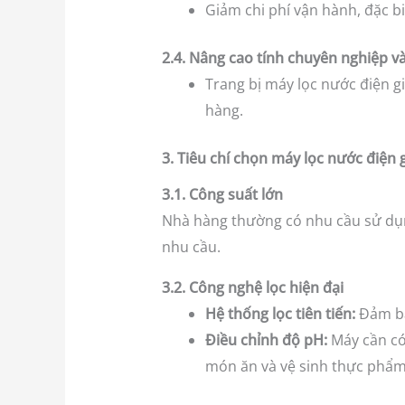
Giảm chi phí vận hành, đặc bi
2.4. Nâng cao tính chuyên nghiệp và
Trang bị máy lọc nước điện g
hàng.
3. Tiêu chí chọn máy lọc nước điện
3.1. Công suất lớn
Nhà hàng thường có nhu cầu sử dụng
nhu cầu.
3.2. Công nghệ lọc hiện đại
Hệ thống lọc tiên tiến:
Đảm bảo
Điều chỉnh độ pH:
Máy cần có
món ăn và vệ sinh thực phẩm