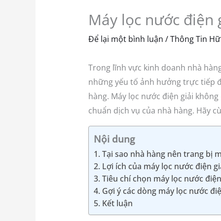
Máy lọc nước điện 
Để lại một bình luận
/
Thông Tin Hữ
Trong lĩnh vực kinh doanh nhà hàng,
những yếu tố ảnh hưởng trực tiếp đ
hàng. Máy lọc nước điện giải không 
chuẩn dịch vụ của nhà hàng. Hãy cù
Nội dung
1. Tại sao nhà hàng nên trang bị m
2. Lợi ích của máy lọc nước điện gi
3. Tiêu chí chọn máy lọc nước điệ
4. Gợi ý các dòng máy lọc nước đi
5. Kết luận