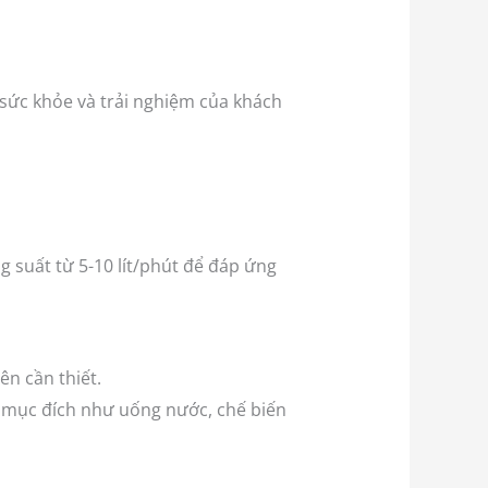
 sức khỏe và trải nghiệm của khách
 suất từ 5-10 lít/phút để đáp ứng
ên cần thiết.
 mục đích như uống nước, chế biến