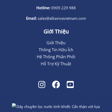
Hotline:
0909 229 988
Email:
sales@alkavivavietnam.com
Giới Thiệu
Giới Thiệu
Thông Tin Hữu Ích
Hệ Thống Phân Phối
Hỗ Trợ Kỹ Thuật