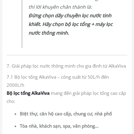
thì lời khuyên chân thành là:
Đừng chọn dây chuyền lọc nước tinh
khiết. Hãy chọn bộ lọc tổng + máy lọc
nước thông minh.
7. Giải pháp lọc nước thông minh cho gia đình từ AlkaViva
7.1 Bộ lọc tổng AlkaViva – công suất từ 50L/h đến
2000L/h
Bộ lọc tổng AlkaViva
mang đến giải pháp lọc tổng cao cấp
cho:
Biệt thự, căn hộ cao cấp, chung cư, nhà phố
Tòa nhà, khách sạn, spa, văn phòng…