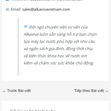
Email
:
sales@alkavivavietnam.com
Đội ngũ chuyên viên tư vấn của
Alkaviva luôn sẵn sàng hỗ trợ bạn chọn
lựa máy lọc nước phù hợp với nhu cầu
và ngân sách gia đình, đồng thời chia
sẻ kiến thức khoa học về nước ion
kiềm và chăm sóc sức khỏe chủ động.
←
Trước Bài viết
Tiếp theo Bài viết
→