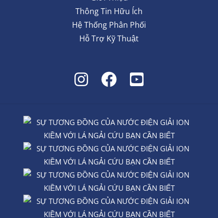
Thông Tin Hữu Ích
Hệ Thống Phân Phối
Hỗ Trợ Kỹ Thuật