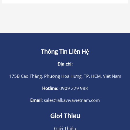
Thông Tin Liên Hệ
Địa chỉ:
175B Cao Thắng, Phường Hoà Hưng, TP. HCM, Việt Nam
Hotline:
0909 229 988
Email:
sales@alkavivavietnam.com
Giới Thiệu
Giới Thiệu