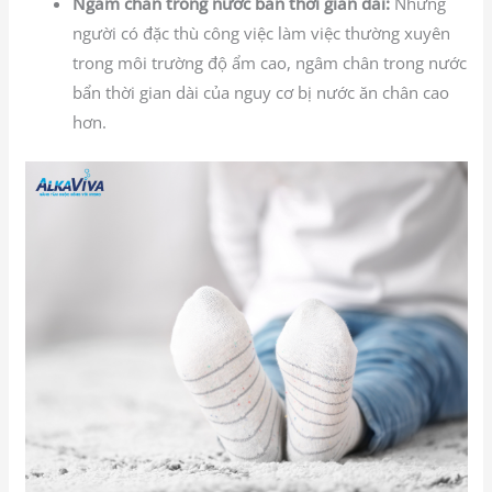
Ngâm chân trong nước bẩn thời gian dài:
Những
người có đặc thù công việc làm việc thường xuyên
trong môi trường độ ẩm cao, ngâm chân trong nước
bẩn thời gian dài của nguy cơ bị nước ăn chân cao
hơn.