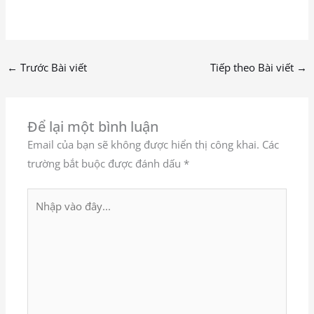
←
Trước Bài viết
Tiếp theo Bài viết
→
Để lại một bình luận
Email của bạn sẽ không được hiển thị công khai.
Các
trường bắt buộc được đánh dấu
*
Nhập
vào
đây...