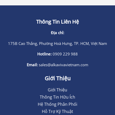
Thông Tin Liên Hệ
Địa chỉ:
175B Cao Thắng, Phường Hoà Hưng, TP. HCM, Việt Nam
Hotline:
0909 229 988
Email:
sales@alkavivavietnam.com
Giới Thiệu
Giới Thiệu
Thông Tin Hữu Ích
Hệ Thống Phân Phối
Hỗ Trợ Kỹ Thuật