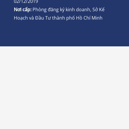
02/12/2019
Nơi cấp:
Phòng đăng ký kinh doanh, Sở Kế
Hoạch và Đầu Tư thành phố Hồ Chí Minh