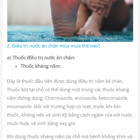
2. Điều trị nước ăn chân mùa mưa thế nào?
a) Thuốc điều trị nước ăn chân:
Thuốc kháng nấm:
Đây là thuốc đầu tiên được dùng điều trị nấm kẽ chân.
Thuốc bôi tại chỗ có thể dùng một trong các thuốc kháng
nấm thông dụng: Clotrimazole, econazole, ketoconazole,
miconazole. Đối với trường hợp có loét, trước khi bôi
thuốc, không nên vệ sinh kỹ bằng cách ngâm rửa với nước
muối hoặc vệ sinh bằng oxy già.
Khi dùng thuốc kháng nấm tại chỗ mà bệnh không khỏi và