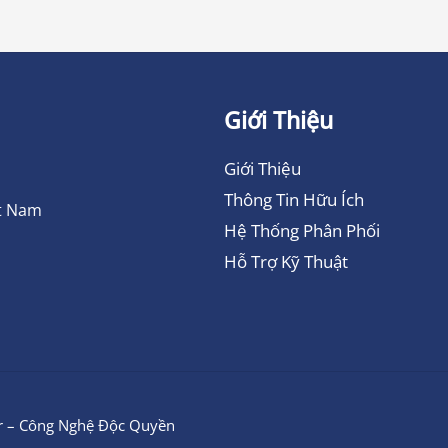
Giới Thiệu
Giới Thiệu
Thông Tin Hữu Ích
ệt Nam
Hệ Thống Phân Phối
Hỗ Trợ Kỹ Thuật