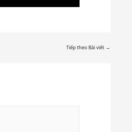
Tiếp theo Bài viết
→