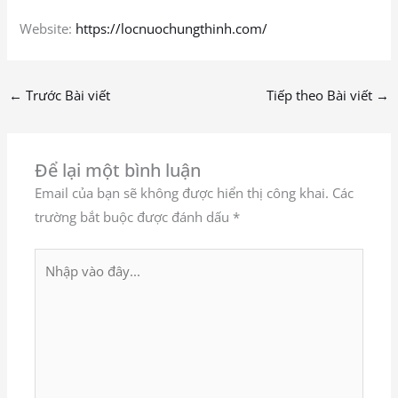
Website:
https://locnuochungthinh.com/
←
Trước Bài viết
Tiếp theo Bài viết
→
Để lại một bình luận
Email của bạn sẽ không được hiển thị công khai.
Các
trường bắt buộc được đánh dấu
*
Nhập
vào
đây...