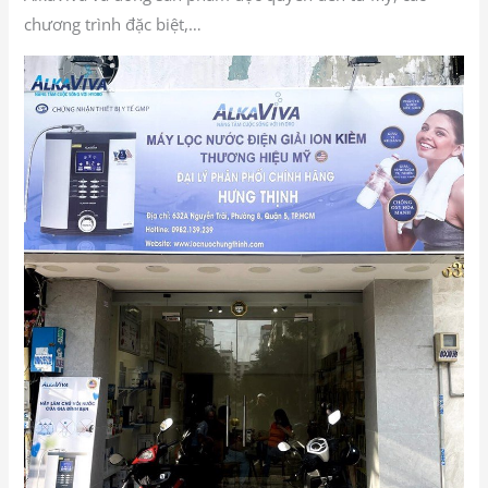
chương trình đặc biệt,…