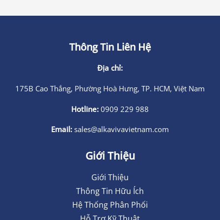
Thông Tin Liên Hệ
Địa chỉ:
175B Cao Thắng, Phường Hoà Hưng, TP. HCM, Việt Nam
Hotline:
0909 229 988
Email:
sales@alkavivavietnam.com
Giới Thiệu
Giới Thiệu
Thông Tin Hữu Ích
Hệ Thống Phân Phối
Hỗ Trợ Kỹ Thuật