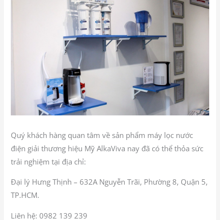
Quý khách hàng quan tâm về sản phẩm máy lọc nước
điện giải thương hiệu Mỹ AlkaViva nay đã có thể thỏa sức
trải nghiệm tại địa chỉ:
Đại lý Hưng Thịnh – 632A Nguyễn Trãi, Phường 8, Quận 5,
TP.HCM.
Liên hệ: 0982 139 239