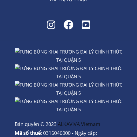
Bản quyền © 2023
ALKAVIVA Vietnam
Mã số thuế
: 0316046000 - Ngày cấp: