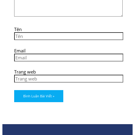
Tên
Email
Trang web