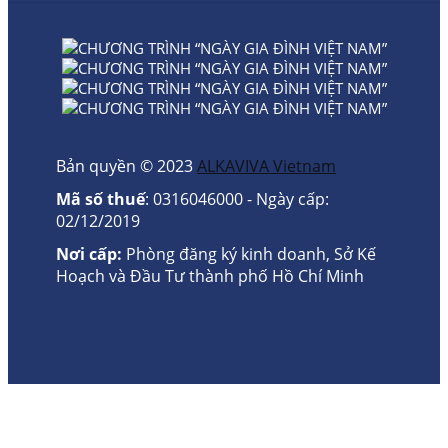
Bản quyền © 2023
ALKAVIVA Vietnam
Mã số thuế
: 0316046000 - Ngày cấp:
02/12/2019
Nơi cấp:
Phòng đăng ký kinh doanh, Sở Kế
Hoạch và Đầu Tư thành phố Hồ Chí Minh