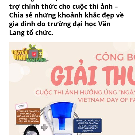
trợ chính thức cho cuộc thi ảnh –
Chia sẻ những khoảnh khắc đẹp về
gia đình do trường đại học Văn
Lang tổ chức.