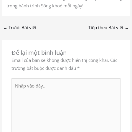
trong hành trình Sống khoẻ mỗi ngày!
←
Trước Bài viết
Tiếp theo Bài viết
→
Để lại một bình luận
Email của bạn sẽ không được hiển thị công khai.
Các
trường bắt buộc được đánh dấu
*
Nhập
vào
đây...