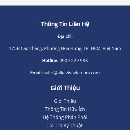
Thông Tin Liên Hệ
Địa chỉ:
175B Cao Thắng, Phường Hoà Hưng, TP. HCM, Việt Nam
Hotline:
0909 229 988
Email:
sales@alkavivavietnam.com
Giới Thiệu
Giới Thiệu
Thông Tin Hữu Ích
Hệ Thống Phân Phối
Hỗ Trợ Kỹ Thuật