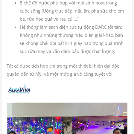
8 chế độ nước phù hợp với mọi sinh hoạt trong
cuộc sống (Uống trực tiếp, nấu ăn, pha sữa cho em
bé, rửa hoa quả và rau củ,…)
Hệ thống làm sạch điện cực tự động DARC tối tân:
Không như những thương hiệu điện giải khác, bạn
sẽ không phải đợi bất kì 1 giây nào trong quá trình
sục rửa máy và vẫn đảm bảo được chất lượng.
Tất cả được tích hợp chỉ trong một thiết bị hiện đại độc
quyền đến từ Mỹ, và một mức giá vô cùng tuyệt vời.