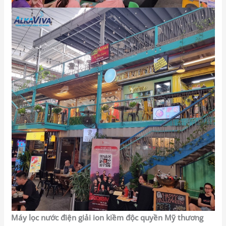
Máy lọc nước điện giải ion kiềm độc quyền Mỹ thương