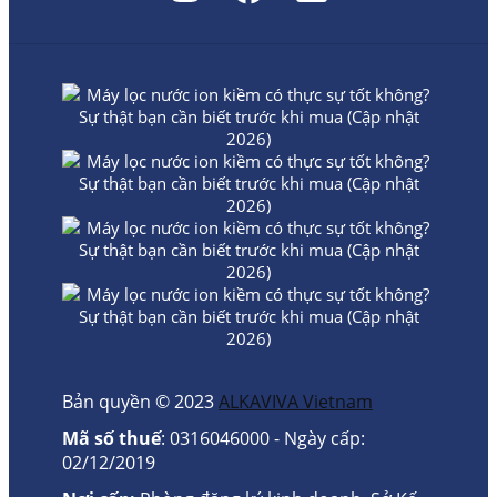
Bản quyền © 2023
ALKAVIVA Vietnam
Mã số thuế
: 0316046000 - Ngày cấp:
02/12/2019