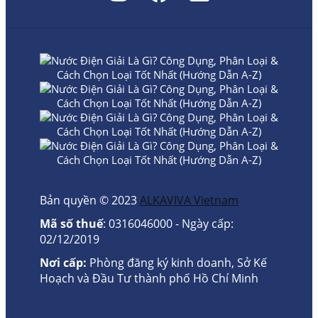
Bản quyền © 2023
ALKAVIVA Vietnam
Mã số thuế
: 0316046000 - Ngày cấp:
02/12/2019
Nơi cấp:
Phòng đăng ký kinh doanh, Sở Kế
Hoạch và Đầu Tư thành phố Hồ Chí Minh